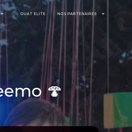
OUAT ELITE
NOS PARTENAIRES
Teemo 🍄