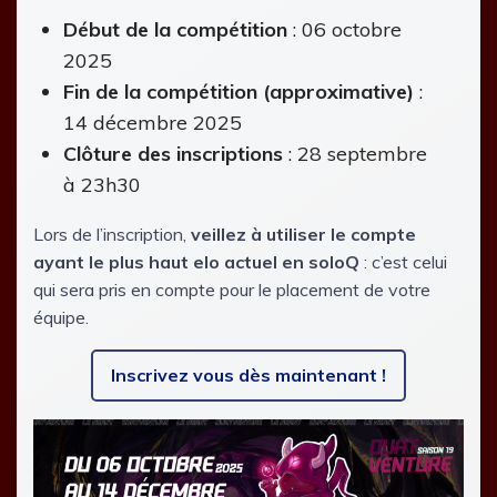
Début de la compétition
: 06 octobre
2025
Fin de la compétition (approximative)
:
14 décembre 2025
Clôture des inscriptions
: 28 septembre
à 23h30
Lors de l’inscription,
veillez à utiliser le compte
ayant le plus haut elo actuel en soloQ
: c’est celui
qui sera pris en compte pour le placement de votre
équipe.
Inscrivez vous dès maintenant !