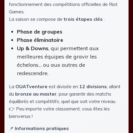
fonctionnement des compétitions officielles de Riot
Games.
La saison se compose de
trois étapes clés
:
Phase de groupes
Phase éliminatoire
Up & Downs
, qui permettent aux
meilleures équipes de gravir les
échelons… ou aux autres de
redescendre.
La
OUATventure
est divisée en
12 divisions
, allant
du
bronze au master
, pour garantir des matchs
équilibrés et compétitifs, quel que soit votre niveau.
👉 Peu importe votre classement, vous êtes les
bienvenus !
📌
Informations pratiques