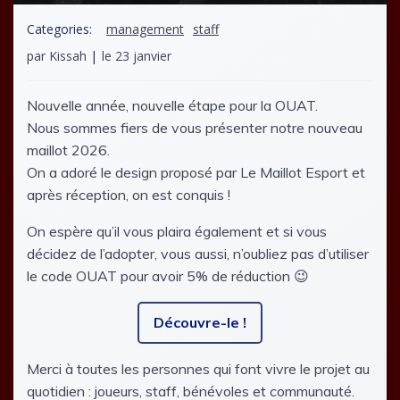
Categories:
management
staff
par
Kissah
|
le
23 janvier
Nouvelle année, nouvelle étape pour la OUAT.
Nous sommes fiers de vous présenter notre nouveau
maillot 2026.
On a adoré le design proposé par Le Maillot Esport et
après réception, on est conquis !
On espère qu’il vous plaira également et si vous
décidez de l’adopter, vous aussi, n’oubliez pas d’utiliser
le code OUAT pour avoir 5% de réduction 😉
Découvre-le !
Merci à toutes les personnes qui font vivre le projet au
quotidien : joueurs, staff, bénévoles et communauté.