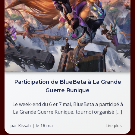
Participation de BlueBeta à La Grande
Guerre Runique
Le week-end du 6 et 7 mai, BlueBeta a participé à
La Grande Guerre Runique, tournoi organisé […]
par
Kissah
|
le
16 mai
Lire plus...