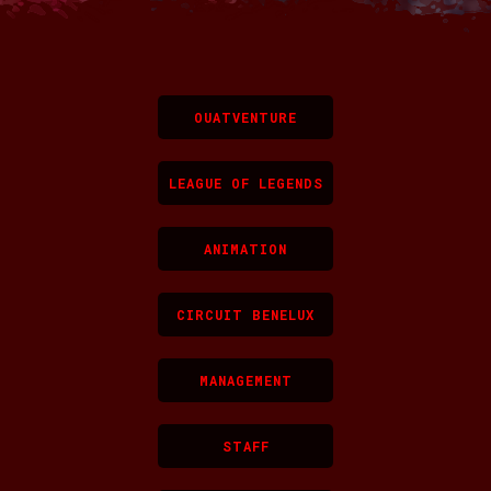
OUATVENTURE
LEAGUE OF LEGENDS
ANIMATION
CIRCUIT BENELUX
MANAGEMENT
STAFF